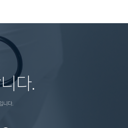
니다.
입니다.