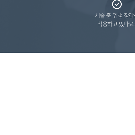
시술 중 위생 장갑
착용하고 있나요