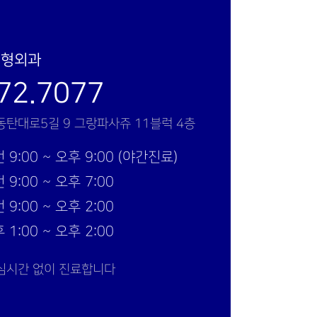
정형외과
72.7077
동탄대로5길 9 그랑파사쥬 11블럭 4층
 9:00 ~ 오후 9:00 (야간진료)
 9:00 ~ 오후 7:00
 9:00 ~ 오후 2:00
 1:00 ~ 오후 2:00
심시간 없이 진료합니다