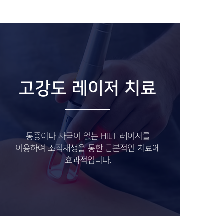
고강도 레이저 치료
통증이나 자극이 없는 HILT 레이저를
이용하여 조직재생을 통한 근본적인 치료에
효과적입니다.